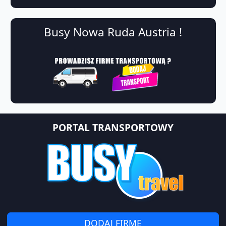
Busy Nowa Ruda Austria !
PORTAL TRANSPORTOWY
DODAJ FIRMĘ