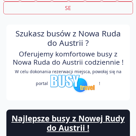
SE
Szukasz busów z Nowa Ruda
do Austrii ?
Oferujemy komfortowe busy z
Nowa Ruda do Austrii codziennie !
W celu dokonania rezerwacji miejsca, powołaj się na
portal
!
Najlepsze busy z Nowej Rudy
do Austrii !