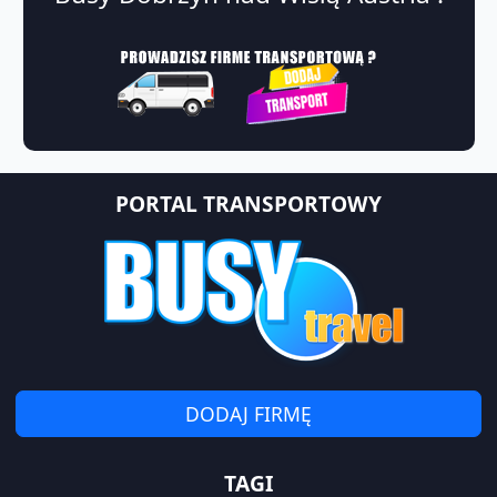
PORTAL TRANSPORTOWY
DODAJ FIRMĘ
TAGI