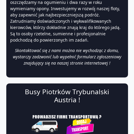
oszczędzamy na ogumieniu i dwa razy w roku
wymieniamy opony. Inwestujemy w rozwój naszej floty,
aby zapewnić jak najbezpieczniejszą podróż.
Zatrudniamy doświadczonych i wykwalifikowanych
kierowców, którzy dokładnie znają kraj do którego jadą.
Są to osoby rzetelne, sumienne i profesjonalnie
podchodzą do powierzonych im zadań.
Skontaktować się z nami można nie wychodząc z domu,
wystarczy zadzwonić lub wypełnić formularz zgłoszeniowy
znajdujący się na naszej stronie internetowej !
Busy Piotrków Trybunalski
Austria !