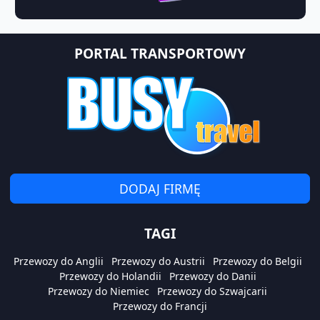
PORTAL TRANSPORTOWY
DODAJ FIRMĘ
TAGI
Przewozy do Anglii
Przewozy do Austrii
Przewozy do Belgii
Przewozy do Holandii
Przewozy do Danii
Przewozy do Niemiec
Przewozy do Szwajcarii
Przewozy do Francji