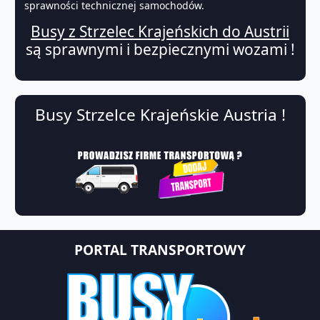
sprawności technicznej samochodów.
Busy z Strzelec Krajeńskich do Austrii
są sprawnymi i bezpiecznymi wozami !
Busy Strzelce Krajeńskie Austria !
PORTAL TRANSPORTOWY