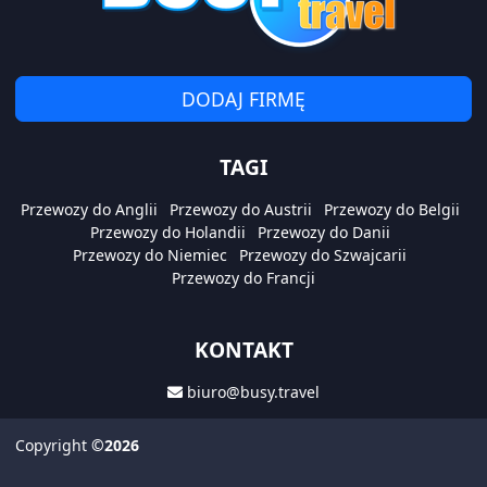
DODAJ FIRMĘ
TAGI
Przewozy do Anglii
Przewozy do Austrii
Przewozy do Belgii
Przewozy do Holandii
Przewozy do Danii
Przewozy do Niemiec
Przewozy do Szwajcarii
Przewozy do Francji
KONTAKT
biuro@busy.travel
Copyright
©2026