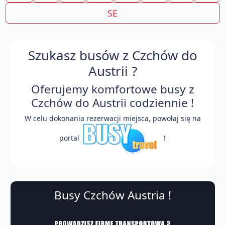
SE
Szukasz busów z Czchów do
Austrii ?
Oferujemy komfortowe busy z
Czchów do Austrii codziennie !
W celu dokonania rezerwacji miejsca, powołaj się na
portal
!
Busy Czchów Austria !