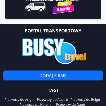
PORTAL TRANSPORTOWY
DODAJ FIRMĘ
TAGI
Przewozy do Anglii
Przewozy do Austrii
Przewozy do Belgii
Przewozy do Holandii
Przewozy do Danii