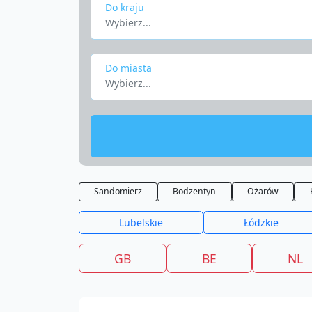
Do kraju
Wybierz...
Do miasta
Wybierz...
Sandomierz
Bodzentyn
Ożarów
Lubelskie
Łódzkie
GB
BE
NL