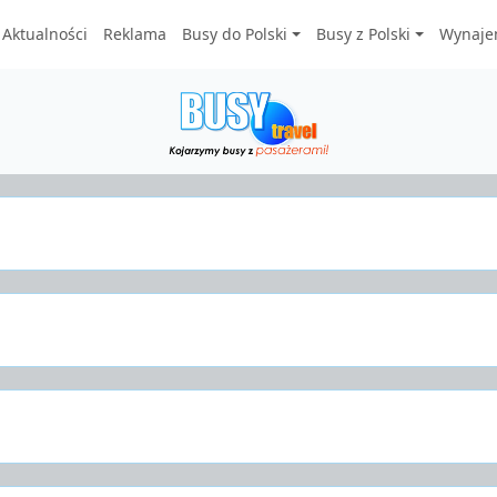
Aktualności
Reklama
Busy do Polski
Busy z Polski
Wynaje